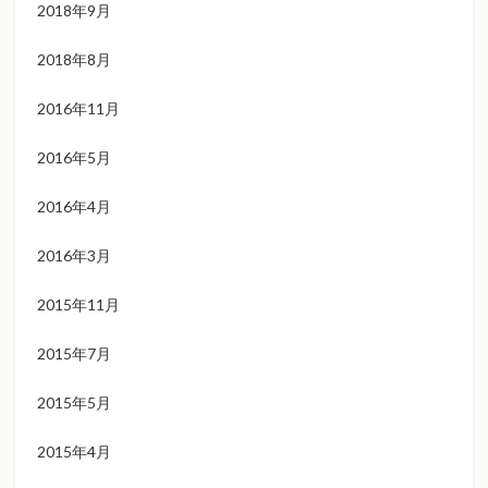
2018年9月
2018年8月
2016年11月
2016年5月
2016年4月
2016年3月
2015年11月
2015年7月
2015年5月
2015年4月