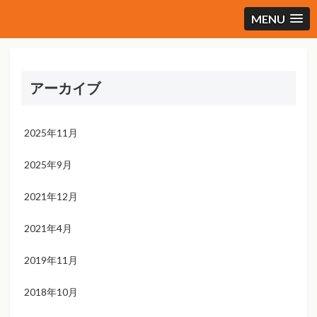
MENU
アーカイブ
2025年11月
2025年9月
2021年12月
2021年4月
2019年11月
2018年10月