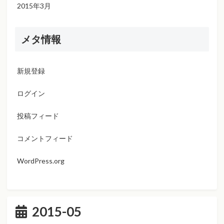
2015年3月
メタ情報
新規登録
ログイン
投稿フィード
コメントフィード
WordPress.org
2015-05