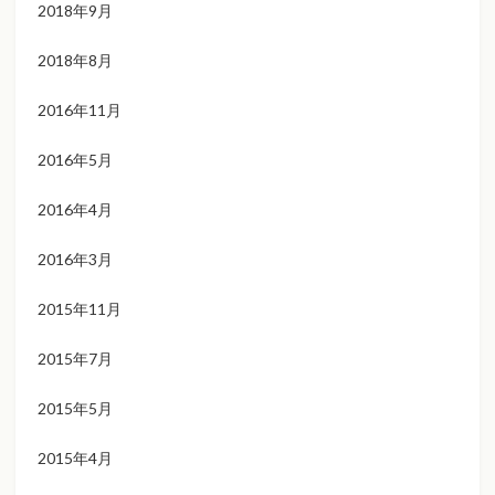
2018年9月
2018年8月
2016年11月
2016年5月
2016年4月
2016年3月
2015年11月
2015年7月
2015年5月
2015年4月