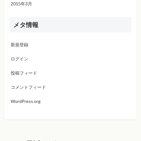
2015年3月
メタ情報
新規登録
ログイン
投稿フィード
コメントフィード
WordPress.org