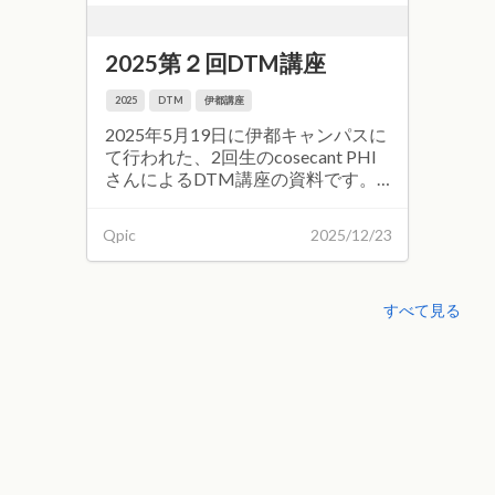
2025第２回DTM講座
2025
DTM
伊都講座
2025年5月19日に伊都キャンパスに
て行われた、2回生のcosecant PHI
さんによるDTM講座の資料です。
講座資料はこちらから
Qpic
2025/12/23
すべて見る