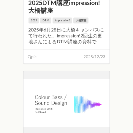
2025DTM講座impression!
大橋講座
2025
DTM
impression!
大橋講座
2025年6月28日に大橋キャンパスに
て行われた、impression!2回生の更
地さんによるDTM講座の資料で
す。 講座資料はこちらから
Qpic
2025/12/23