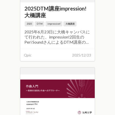
2025DTM講座impression!
大橋講座
2025
DTM
impression!
大橋講座
2025年6月23日に大橋キャンパスに
て行われた、impression!2回生の
Peri SoundさんによるDTM講座の資
料です。 講座資料はこちらから
Qpic
2025/12/23