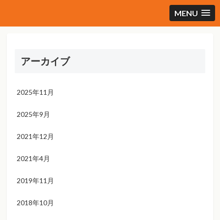
MENU
アーカイブ
2025年11月
2025年9月
2021年12月
2021年4月
2019年11月
2018年10月