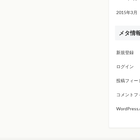
2015年3月
メタ情
新規登録
ログイン
投稿フィー
コメントフ
WordPress.