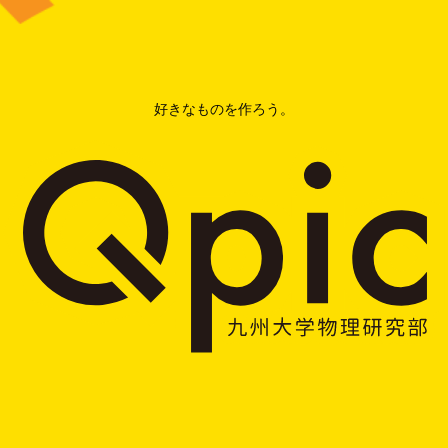
好きなものを作ろう。