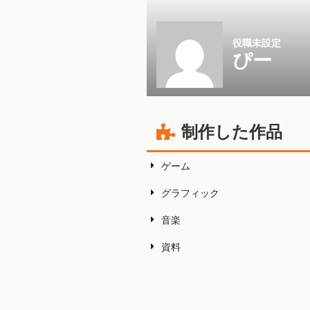
役職未設定
ぴー
制作した作品
ゲーム
グラフィック
音楽
資料