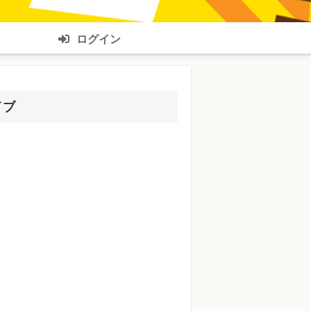
ログイン
イブ