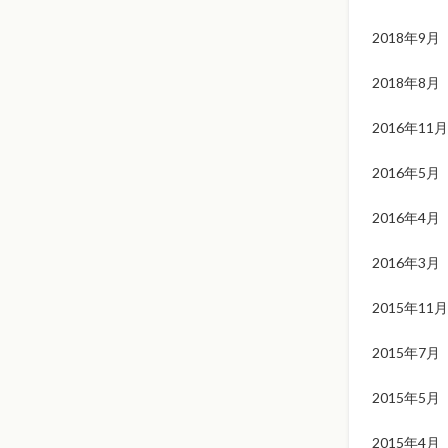
2018年9月
2018年8月
2016年11月
2016年5月
2016年4月
2016年3月
2015年11月
2015年7月
2015年5月
2015年4月