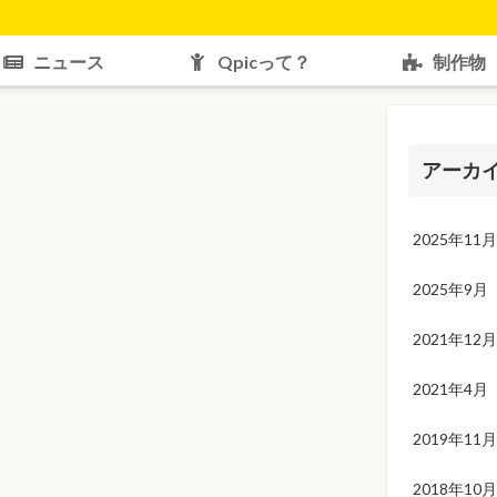
ニュース
Qpicって？
制作物
アーカ
2025年11月
2025年9月
2021年12月
2021年4月
2019年11月
2018年10月