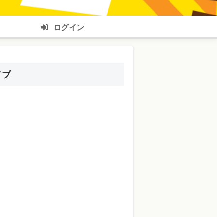
ログイン
イブ