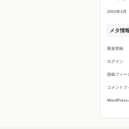
2015年3月
メタ情
新規登録
ログイン
投稿フィー
コメントフ
WordPress.