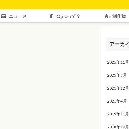
ニュース
Qpicって？
制作物
アーカ
2025年11月
2025年9月
2021年12月
2021年4月
2019年11月
2018年10月