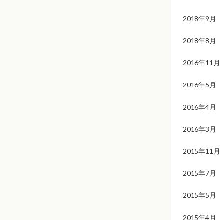
2018年9月
2018年8月
2016年11月
2016年5月
2016年4月
2016年3月
2015年11月
2015年7月
2015年5月
2015年4月