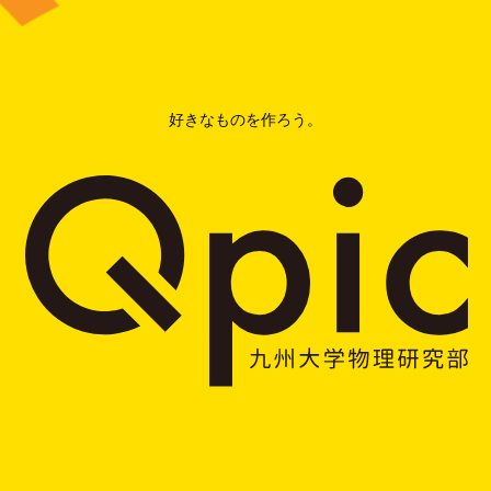
好きなものを作ろう。