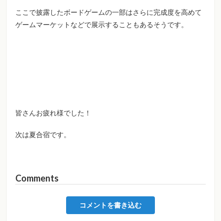
ここで披露したボードゲームの一部はさらに完成度を高めて
ゲームマーケットなどで展示することもあるそうです。
皆さんお疲れ様でした！
次は夏合宿です。
Comments
コメントを書き込む