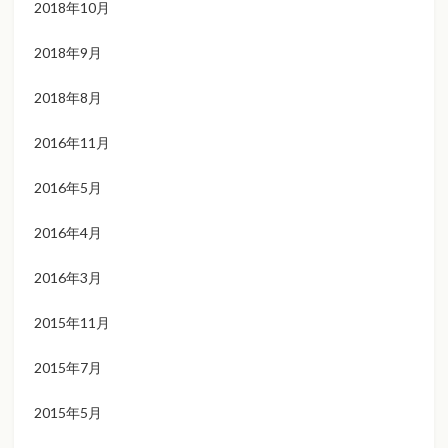
2018年10月
2018年9月
2018年8月
2016年11月
2016年5月
2016年4月
2016年3月
2015年11月
2015年7月
2015年5月