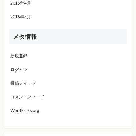
2015年4月
2015年3月
メタ情報
新規登録
ログイン
投稿フィード
コメントフィード
WordPress.org