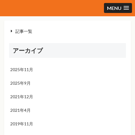
MENU
記事一覧
アーカイブ
2025年11月
2025年9月
2021年12月
2021年4月
2019年11月