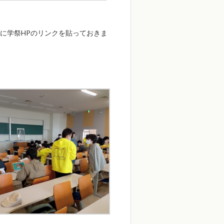
に学祭HPのリンクを貼っておきま