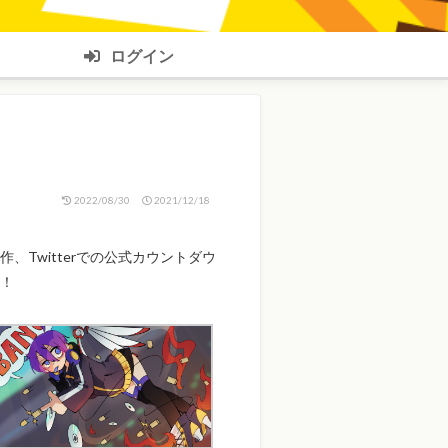
ログイン
2022/08/30
2021/12/18
Twitterでの公式カウントダウ
！