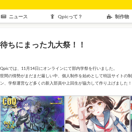
ニュース
Qpicって？
制作物
待ちにまった九大祭！！
Qpicでは、11月14日にオンラインにて部内学祭を行いました。
世間の情勢がまだまだ厳しい中、個人制作を始めとして特設サイトの制作、
ン、学祭運営など多くの新入部員や上回生が協力して作り上げました！