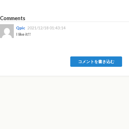
Comments
Qpic
2021/12/18 01:43:14
I like it!!
コメントを書き込む