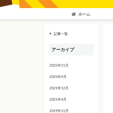
ホーム
記事一覧
アーカイブ
2025年11月
2025年9月
2021年12月
2021年4月
2019年11月