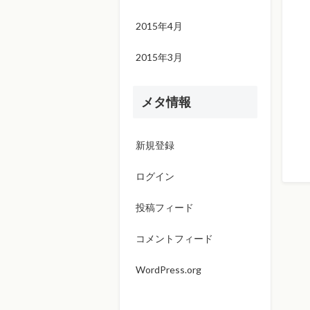
2015年4月
2015年3月
メタ情報
新規登録
ログイン
投稿フィード
コメントフィード
WordPress.org