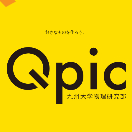
好きなものを作ろう。