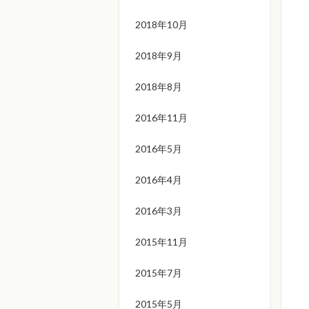
2018年10月
2018年9月
2018年8月
2016年11月
2016年5月
2016年4月
2016年3月
2015年11月
2015年7月
2015年5月