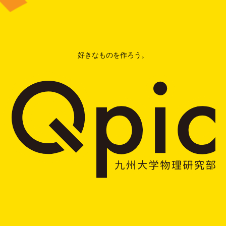
好きなものを作ろう。