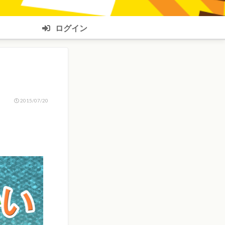
ログイン
2015/07/20