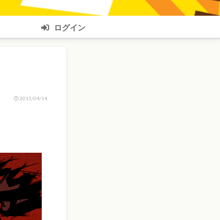
ログイン
2015/04/14