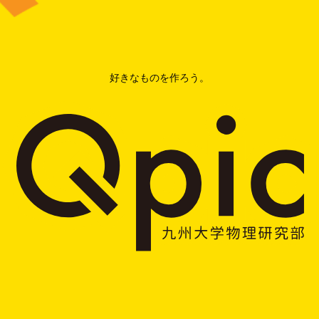
好きなものを作ろう。