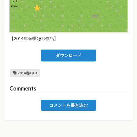
【2014年春季QGJ作品】
ダウンロード
2014春QGJ
Comments
コメントを書き込む