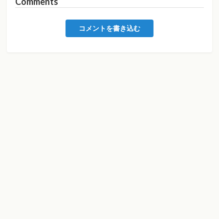
Comments
コメントを書き込む