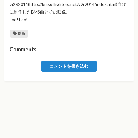
G2R2014(http://bmsoffighters.net/g2r2014/index.html)向け
に制作したBMS曲とその映像。
Foo! Foo!
動画
Comments
コメントを書き込む