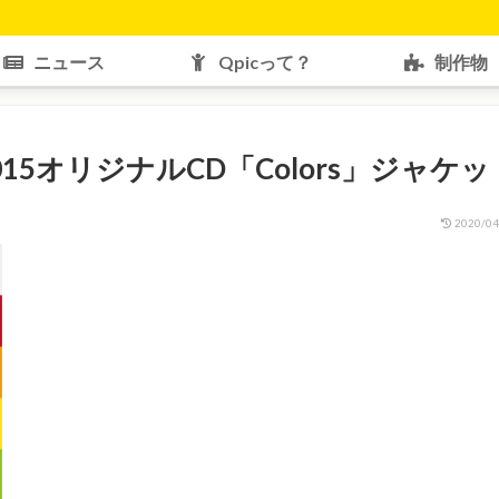
ニュース
Qpicって？
制作物
15オリジナルCD「Colors」ジャケッ
2020/04