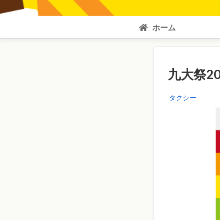
ホーム
九大祭20
タクシー