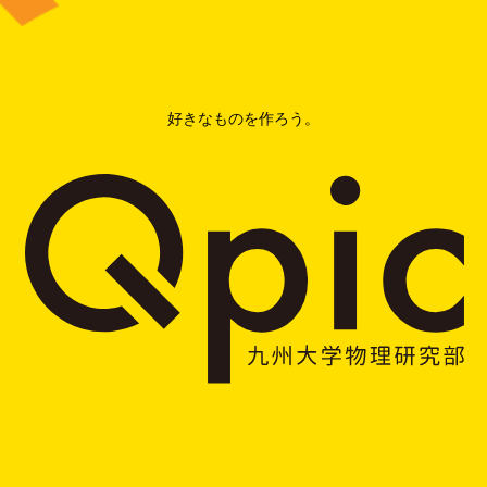
好きなものを作ろう。