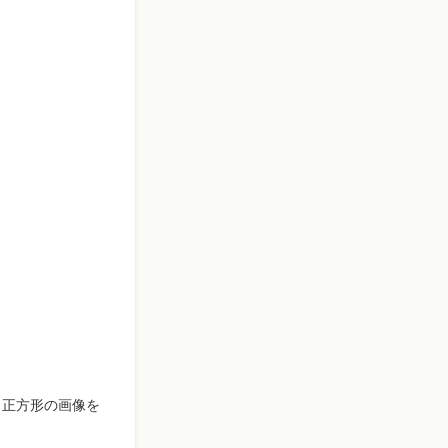
、正方形の画像を