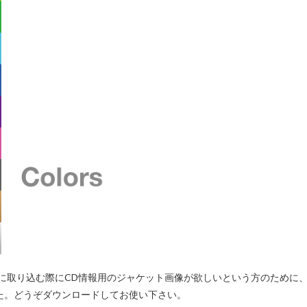
をPCに取り込む際にCD情報用のジャケット画像が欲しいという方のために
た。どうぞダウンロードしてお使い下さい。