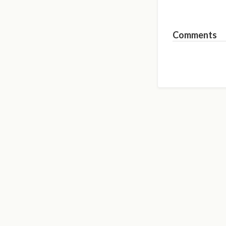
Comments