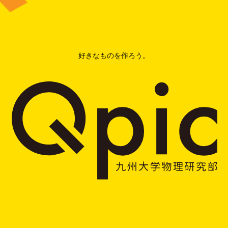
好きなものを作ろう。