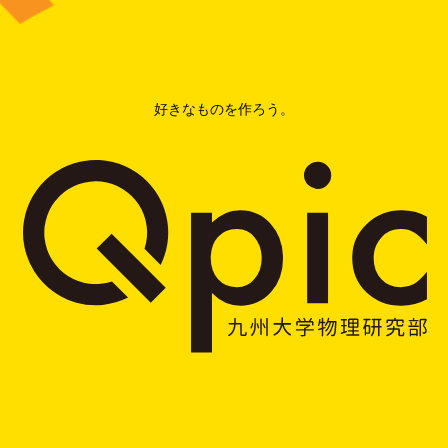
好きなものを作ろう。