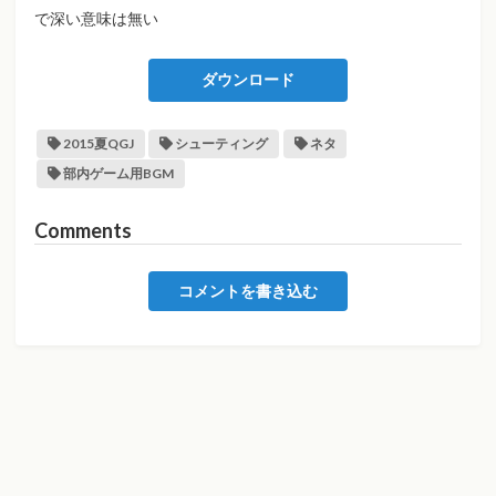
で深い意味は無い
ダウンロード
2015夏QGJ
シューティング
ネタ
部内ゲーム用BGM
Comments
コメントを書き込む